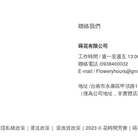
聯絡我們
蒔花有限公司
工作時間 / 週一至週五 13:00
聯絡電話 /0938400032
E-mail / Floweryhours@gm
地址 /台南市永康區甲頂路1
（僅為公司地址，非實體店
｜
隱私權政策
｜
運送政策
｜
退換貨政策
｜2023 © 花時間芳療｜