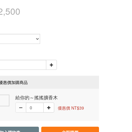
2,500
優惠價加購商品
給你的～搖搖擴香木
優惠價 NT$39