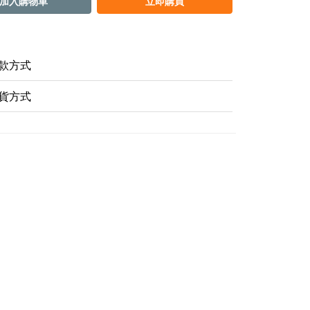
加入購物車
立即購買
款方式
貨方式