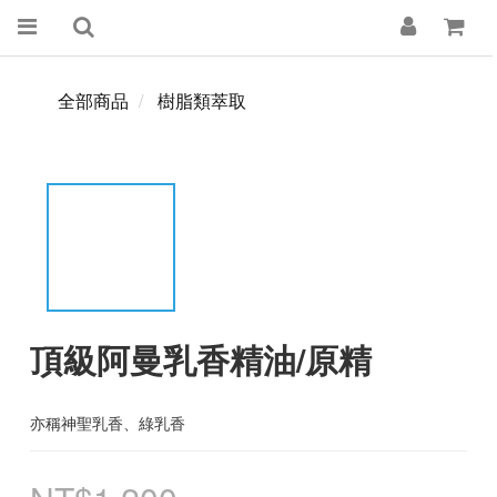
全部商品
樹脂類萃取
頂級阿曼乳香精油/原精
亦稱神聖乳香、綠乳香