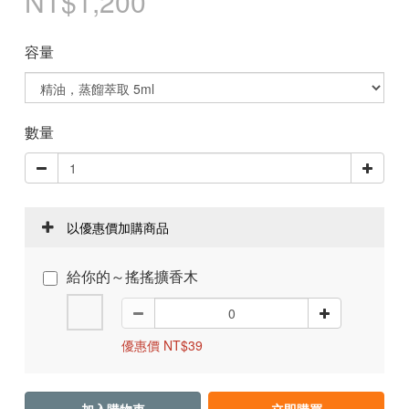
NT$1,200
容量
數量
以優惠價加購商品
給你的～搖搖擴香木
優惠價 NT$39