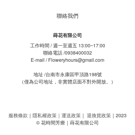
聯絡我們
蒔花有限公司
工作時間 / 週一至週五 13:00~17:00
聯絡電話 /0938400032
E-mail / Floweryhours@gmail.com
地址 /台南市永康區甲頂路198號
（僅為公司地址，非實體店面不對外開放。）
服務條款
｜
隱私權政策
｜
運送政策
｜
退換貨政策
｜2023
© 花時間芳療｜蒔花有限公司