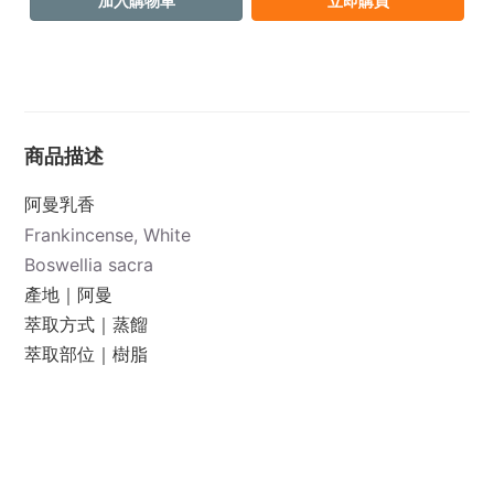
加入購物車
立即購買
商品描述
阿曼乳香
Frankincense, White
Boswellia sacra
產地｜阿曼
萃取方式｜蒸餾
萃取部位｜樹脂