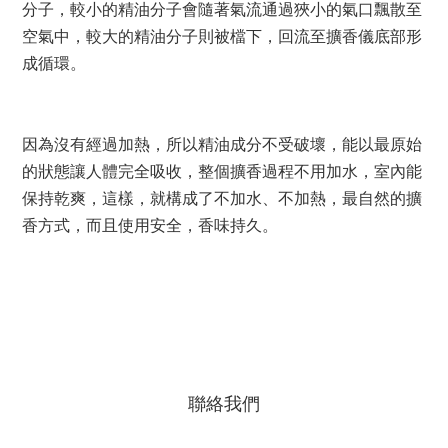
分子，較小的精油分子會隨著氣流通過狹小的氣口飄散至
空氣中，較大的精油分子則被檔下，回流至擴香儀底部形
成循環。
因為沒有經過加熱，所以精油成分不受破壞，能以最原始
的狀態讓人體完全吸收，整個擴香過程不用加水，室內能
保持乾爽，這樣，就構成了不加水、不加熱，最自然的擴
香方式，而且使用安全，香味持久。
聯絡我們