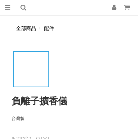
全部商品
配件
負離子擴香儀
台灣製